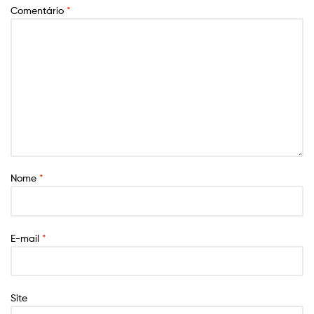
Comentário
*
Nome
*
E-mail
*
Site