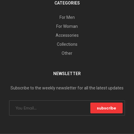
CATEGORIES
For Men
For Woman
Accessories
Collections
Other
NEWSLETTER
Subscribe to the weekly newsletter for all the latest updates
subscribe